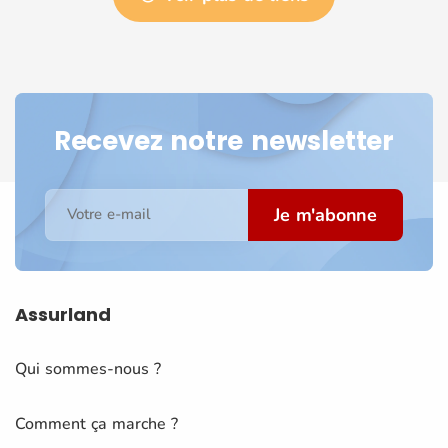
Recevez notre newsletter
Je m'abonne
Votre e-mail
Assurland
Qui sommes-nous ?
Comment ça marche ?