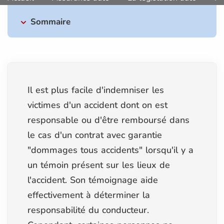
Sommaire
Il est plus facile d'indemniser les
victimes d'un accident dont on est
responsable ou d'être remboursé dans
le cas d'un contrat avec garantie
"dommages tous accidents" lorsqu'il y a
un témoin présent sur les lieux de
l'accident. Son témoignage aide
effectivement à déterminer la
responsabilité du conducteur.