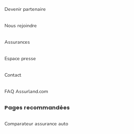
Devenir partenaire
Nous rejoindre
Assurances
Espace presse
Contact
FAQ Assurland.com
Pages
recommandées
Comparateur assurance auto