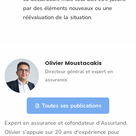
par des éléments nouveaux ou une
réévaluation de la situation.
Olivier Moustacakis
Directeur général et expert en
assurance
Toutes ses publications
Expert en assurance et cofondateur d'Assurland,
Olivier s'appuie sur 20 ans d'expérience pour