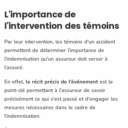
L'importance de
l'intervention des témoins
Par leur intervention, les témoins d'un accident
permettent de déterminer l'importance de
l'indemnisation qu'un assureur doit verser à
l'assuré.
En effet,
le récit précis de l'événement
est le
point-clé permettant à l'assureur de savoir
précisément ce qui s'est passé et d'engager les
mesures nécessaires dans le cadre de
l'indemnisation.