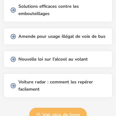
Solutions efficaces contre les
embouteillages
Amende pour usage illégal de voie de bus
Nouvelle loi sur l'alcool au volant
Voiture radar : comment les repérer
facilement
Voir plus de liens