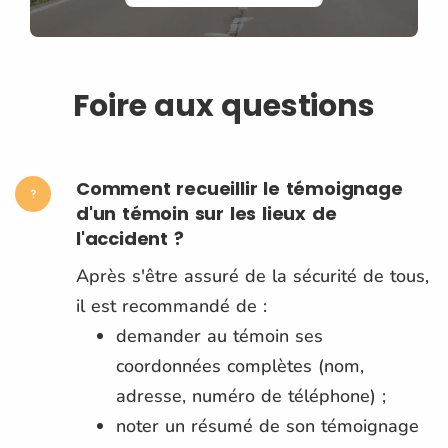
Foire aux questions
Comment recueillir le témoignage
d'un témoin sur les lieux de
l'accident ?
Après s'être assuré de la sécurité de tous,
il est recommandé de :
demander au témoin ses
coordonnées complètes (nom,
adresse, numéro de téléphone) ;
noter un résumé de son témoignage