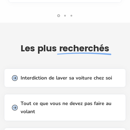
Les plus
recherchés
Interdiction de laver sa voiture chez soi
Tout ce que vous ne devez pas faire au
volant