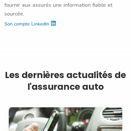
fournir aux assurés une information fiable et
sourcée.
Son compte LinkedIn
Les dernières actualités de
l'assurance auto