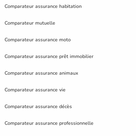
Comparateur assurance habitation
Comparateur mutuelle
Comparateur assurance moto
Comparateur assurance prêt immobilier
Comparateur assurance animaux
Comparateur assurance vie
Comparateur assurance décès
Comparateur assurance professionnelle