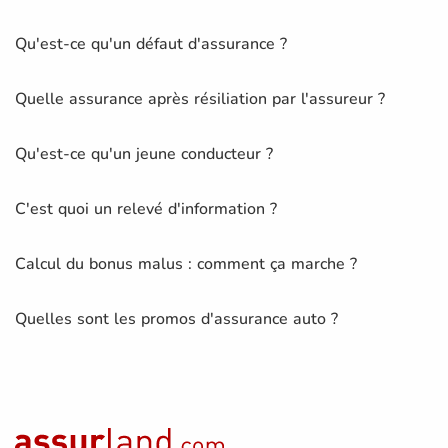
Qu'est-ce qu'un défaut d'assurance ?
Quelle assurance après résiliation par l'assureur ?
Qu'est-ce qu'un jeune conducteur ?
C'est quoi un relevé d'information ?
Calcul du bonus malus : comment ça marche ?
Quelles sont les promos d'assurance auto ?