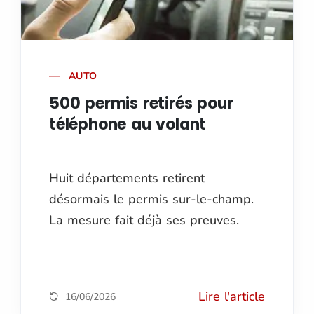
AUTO
500 permis retirés pour
téléphone au volant
Huit départements retirent
désormais le permis sur-le-champ.
La mesure fait déjà ses preuves.
Lire l'article
16/06/2026