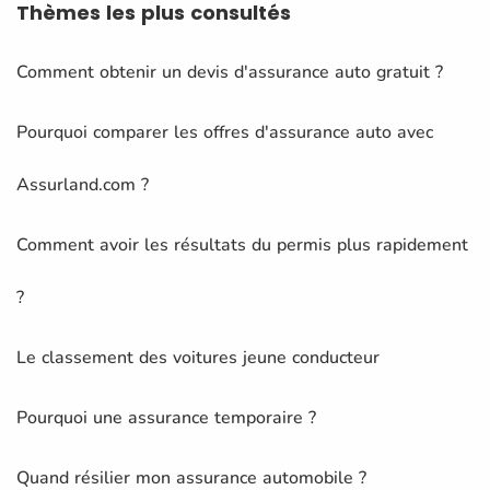
Thèmes
les plus consultés
Comment obtenir un devis d'assurance auto gratuit ?
Pourquoi comparer les offres d'assurance auto avec
Assurland.com ?
Comment avoir les résultats du permis plus rapidement
?
Le classement des voitures jeune conducteur
Pourquoi une assurance temporaire ?
Quand résilier mon assurance automobile ?