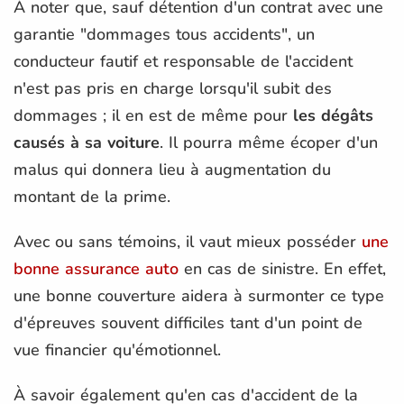
À noter que, sauf détention d'un contrat avec une
garantie "dommages tous accidents", un
conducteur fautif et responsable de l'accident
n'est pas pris en charge lorsqu'il subit des
dommages ; il en est de même pour
les dégâts
causés à sa voiture
. Il pourra même écoper d'un
malus qui donnera lieu à augmentation du
montant de la prime.
Avec ou sans témoins, il vaut mieux posséder
une
bonne assurance auto
en cas de sinistre. En effet,
une bonne couverture aidera à surmonter ce type
d'épreuves souvent difficiles tant d'un point de
vue financier qu'émotionnel.
À savoir également qu'en cas d'accident de la