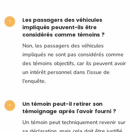
Les passagers des véhicules
impliqués peuvent-ils être
considérés comme témoins ?
Non, les passagers des véhicules
impliqués ne sont pas considérés comme
des témoins objectifs, car ils peuvent avoir
un intérêt personnel dans l'issue de
l'enquête.
Un témoin peut-il retirer son
témoignage après l'avoir fourni ?
Un témoin peut techniquement revenir sur
sa déclaration, mais cela doit être justifié