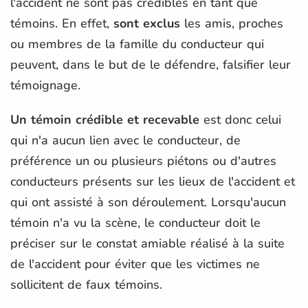
l'accident ne sont pas crédibles en tant que
témoins. En effet,
sont exclus
les amis, proches
ou membres de la famille du conducteur qui
peuvent, dans le but de le défendre, falsifier leur
témoignage.
Un témoin crédible et recevable
est donc celui
qui n'a aucun lien avec le conducteur, de
préférence un ou plusieurs piétons ou d'autres
conducteurs présents sur les lieux de l'accident et
qui ont assisté à son déroulement. Lorsqu'aucun
témoin n'a vu la scène, le conducteur doit le
préciser sur le constat amiable réalisé à la suite
de l'accident pour éviter que les victimes ne
sollicitent de faux témoins.