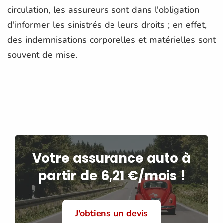
circulation, les assureurs sont dans l'obligation
d'informer les sinistrés de leurs droits ; en effet,
des indemnisations corporelles et matérielles sont
souvent de mise.
Votre assurance auto à
partir de 6,21 €/mois !
J'obtiens un devis