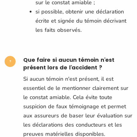
sur le constat amiable ;
si possible, obtenir une déclaration
écrite et signée du témoin décrivant
les faits observés.
Que faire si aucun témoin n'est
présent lors de l'accident ?
Si aucun témoin n'est présent, il est
essentiel de le mentionner clairement sur
le constat amiable. Cela évite toute
suspicion de faux témoignage et permet
aux assureurs de baser leur évaluation sur
les déclarations des conducteurs et les
preuves matérielles disponibles.