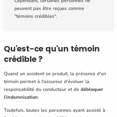
Cependant, certaines personnes ne
peuvent pas être reçues comme
"témoins crédibles".
Qu'est-ce qu'un témoin
crédible ?
Quand un accident se produit, la présence d'un
témoin permet à l'assureur d'évaluer la
responsabilité du conducteur et de
débloquer
l'indemnisation
.
Toutefois, toutes les personnes ayant assisté à