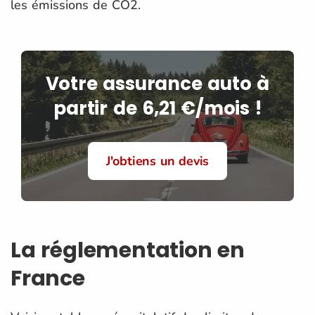
les émissions de CO2.
Votre assurance auto à
partir de 6,21 €/mois !
J'obtiens un devis
La réglementation en
France