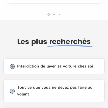
Les plus
recherchés
Interdiction de laver sa voiture chez soi
Tout ce que vous ne devez pas faire au
volant