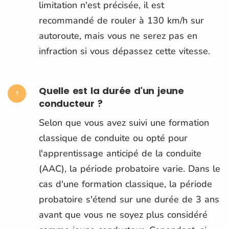
limitation n'est précisée, il est
recommandé de rouler à 130 km/h sur
autoroute, mais vous ne serez pas en
infraction si vous dépassez cette vitesse.
Quelle est la durée d'un jeune
conducteur ?
Selon que vous avez suivi une formation
classique de conduite ou opté pour
l'apprentissage anticipé de la conduite
(AAC), la période probatoire varie. Dans le
cas d'une formation classique, la période
probatoire s'étend sur une durée de 3 ans
avant que vous ne soyez plus considéré