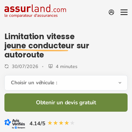
le comparateur d'assurances
Limitation vitesse
jeune conducteur
sur
autoroute
30/07/2026
4 minutes
Choisir un véhicule :
Obtenir un devis gratuit
4.14/5