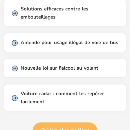
Solutions efficaces contre les
embouteillages
Amende pour usage illégal de voie de bus
Nouvelle loi sur l'alcool au volant
Voiture radar : comment les repérer
facilement