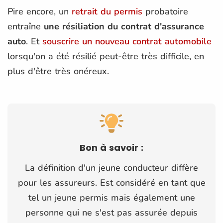
Pire encore, un
retrait du permis
probatoire
entraîne
une résiliation du contrat d'assurance
auto
. Et
souscrire un nouveau contrat automobile
lorsqu'on a été résilié peut-être très difficile, en
plus d'être très onéreux.
Bon à savoir :
La définition d'un jeune conducteur diffère
pour les assureurs. Est considéré en tant que
tel un jeune permis mais également une
personne qui ne s'est pas assurée depuis