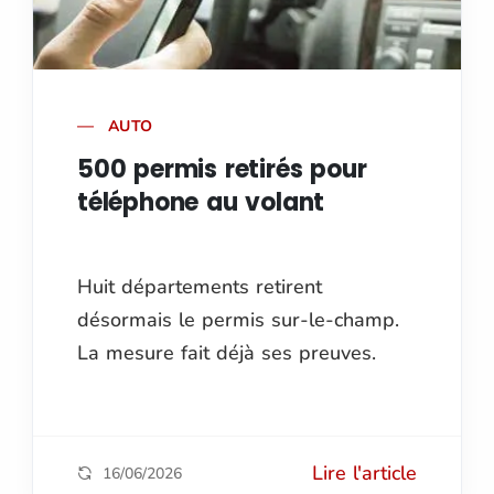
AUTO
500 permis retirés pour
téléphone au volant
Huit départements retirent
désormais le permis sur-le-champ.
La mesure fait déjà ses preuves.
Lire l'article
16/06/2026