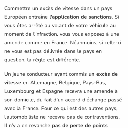
Commettre un excès de vitesse dans un pays
Européen entraîne
l'application de sanctions
. Si
vous êtes arrêté au volant de votre véhicule au
moment de l'infraction, vous vous exposez à une
amende comme en France. Néanmoins, si celle-ci
ne vous est pas délivrée dans le pays en
question, la règle est différente.
Un jeune conducteur ayant commis
un excès de
vitesse
en Allemagne, Belgique, Pays-Bas,
Luxembourg et Espagne recevra une amende à
son domicile, du fait d'un accord d'échange passé
avec la France. Pour ce qui est des autres pays,
l'automobiliste ne recevra pas de contraventions.
Il n'y a en revanche
pas de perte de points