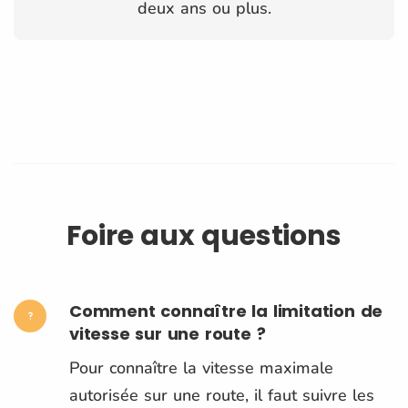
deux ans ou plus.
Foire aux questions
Comment connaître la limitation de
vitesse sur une route ?
Pour connaître la vitesse maximale
autorisée sur une route, il faut suivre les