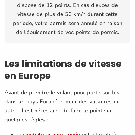
dispose de 12 points. En cas d'excès de
vitesse de plus de 50 km/h durant cette
période, votre permis sera annulé en raison
de l'épuisement de vos points de permis.
Les limitations de vitesse
en Europe
Avant de prendre le volant pour partir sur les
dans un pays Européen pour des vacances ou
autre, il est nécessaire de faire le point sur
quelques règles :
la
conduite accompagnée
est interdite à