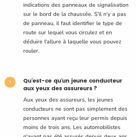
indications des panneaux de signalisation
sur le bord de la chaussée. S'il n'y a pas
de panneau, il faut identifier le type de
route sur lequel vous circulez et en
déduire l'allure à laquelle vous pouvez
rouler.
Qu'est-ce qu'un jeune conducteur
aux yeux des assureurs ?
Aux yeux des assureurs, les jeunes
conducteurs ne sont pas simplement des
personnes ayant reçu leur permis depuis
moins de trois ans. Les automobilistes
n'ayant pas été assurés depuis deux ans