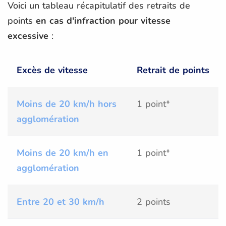
Voici un tableau récapitulatif des retraits de
points
en cas d'infraction pour vitesse
excessive
:
Excès de vitesse
Retrait de points
Moins de 20 km/h hors
1 point*
agglomération
Moins de 20 km/h en
1 point*
agglomération
Entre 20 et 30 km/h
2 points