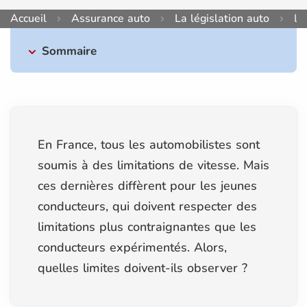
Accueil
Assurance auto
La législation auto
Li
Sommaire
En France, tous les automobilistes sont
soumis à des limitations de vitesse. Mais
ces dernières diffèrent pour les jeunes
conducteurs, qui doivent respecter des
limitations plus contraignantes que les
conducteurs expérimentés. Alors,
quelles limites doivent-ils observer ?