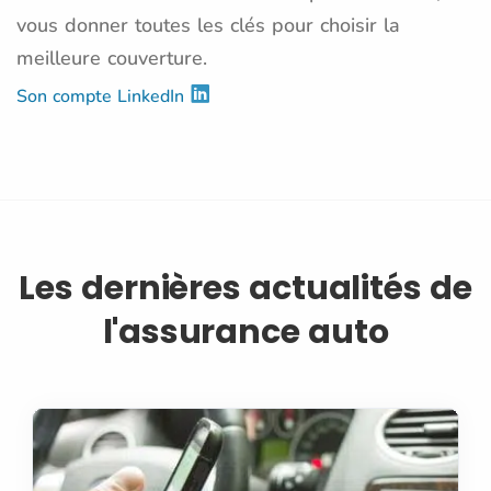
vous donner toutes les clés pour choisir la
meilleure couverture.
Son compte LinkedIn
Les dernières actualités de
l'assurance auto