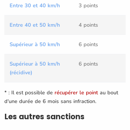
Entre 30 et 40 km/h
3 points
Entre 40 et 50 km/h
4 points
Supérieur à 50 km/h
6 points
Supérieur à 50 km/h
6 points
(récidive)
* : Il est possible de
récupérer le point
au bout
d'une durée de 6 mois sans infraction.
Les autres sanctions