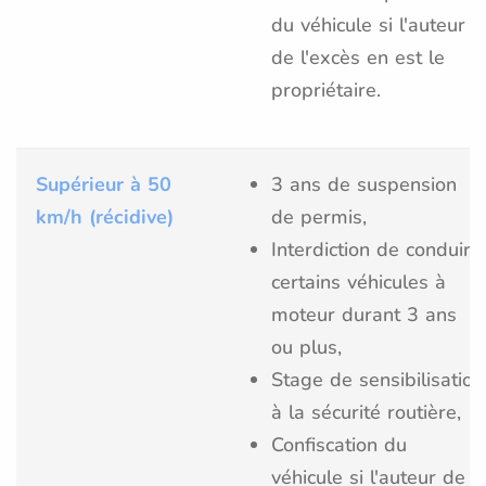
du véhicule si l'auteur
de l'excès en est le
propriétaire.
Supérieur à 50
3 ans de suspension
km/h (récidive)
de permis,
Interdiction de conduire
certains véhicules à
moteur durant 3 ans
ou plus,
Stage de sensibilisation
à la sécurité routière,
Confiscation du
véhicule si l'auteur de