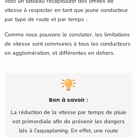
Voici un tableau récapitulatif des limites de
vitesse à respecter en tant que jeune conducteur
par type de route et par temps :
Comme nous pouvons le constater, les limitations
de vitesse sont communes à tous les conducteurs
en agglomération, et différentes en dehors.
Bon à savoir :
La réduction de la vitesse par temps de pluie
est primordiale afin de prévenir les dangers
liés à l'aquaplaning. En effet, une route