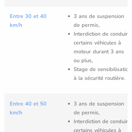
Entre 30 et 40
3 ans de suspension
km/h
de permis,
Interdiction de conduire
certains véhicules à
moteur durant 3 ans
ou plus,
Stage de sensibilisation
à la sécurité routière.
Entre 40 et 50
3 ans de suspension
km/h
de permis,
Interdiction de conduire
certains véhicules à