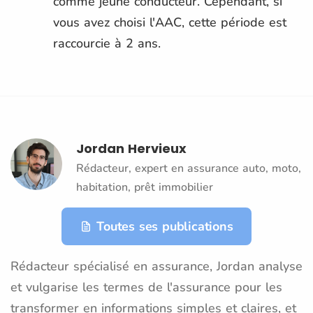
comme jeune conducteur. Cependant, si
vous avez choisi l'AAC, cette période est
raccourcie à 2 ans.
Jordan Hervieux
Rédacteur, expert en assurance auto, moto,
habitation, prêt immobilier
Toutes ses publications
Rédacteur spécialisé en assurance, Jordan analyse
et vulgarise les termes de l'assurance pour les
transformer en informations simples et claires, et