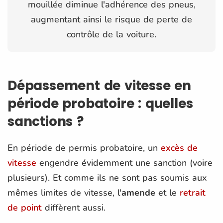
mouillée diminue l'adhérence des pneus,
augmentant ainsi le risque de perte de
contrôle de la voiture.
Dépassement de vitesse en
période probatoire : quelles
sanctions ?
En période de permis probatoire, un
excès de
vitesse
engendre évidemment une sanction (voire
plusieurs). Et comme ils ne sont pas soumis aux
mêmes limites de vitesse, l'
amende
et le
retrait
de point
diffèrent aussi.