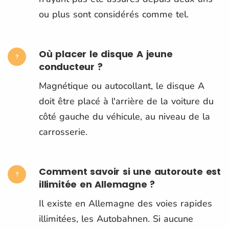
ou plus sont considérés comme tel.
Où placer le disque A jeune
conducteur ?
Magnétique ou autocollant, le disque A
doit être placé à l'arrière de la voiture du
côté gauche du véhicule, au niveau de la
carrosserie.
Comment savoir si une autoroute est
illimitée en Allemagne ?
Il existe en Allemagne des voies rapides
illimitées, les Autobahnen. Si aucune