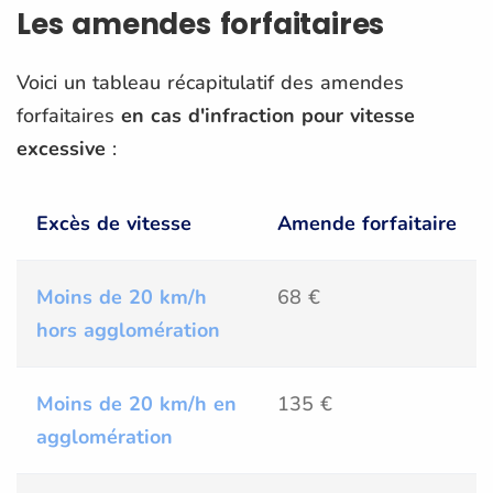
Les amendes forfaitaires
Voici un tableau récapitulatif des amendes
forfaitaires
en cas d'infraction pour vitesse
excessive
:
Excès de vitesse
Amende forfaitaire
Moins de 20 km/h
68 €
hors agglomération
Moins de 20 km/h en
135 €
agglomération