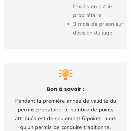
l'excès en est le
propriétaire,
3 mois de prison sur
décision du juge.
Bon à savoir :
Pendant la première année de validité du
permis probatoire, le nombre de points
attribués est de seulement 6 points, alors
qu'un permis de conduire traditionnel