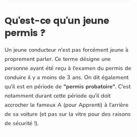
Qu'est-ce qu'un jeune
permis ?
Un jeune conducteur n'est pas forcément jeune à
proprement parler. Ce terme désigne une
personne ayant été reçu à l'examen du permis de
conduire il y a moins de 3 ans. On dit également
qu'il est en période de
"permis probatoire"
. C'est
notamment durant cette période qu'il doit
accrocher le fameux A (pour Apprenti) à l'arrière
de sa voiture (et pas sur la vitre pour des raisons
de sécurité !).