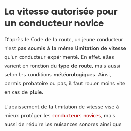
La vitesse autorisée pour
un conducteur novice
D'après le Code de la route, un jeune conducteur
n'est
pas soumis à la même limitation de vitesse
qu'un conducteur expérimenté. En effet, elles
varient en fonction du
type de route
, mais aussi
selon les conditions
météorologiques
. Ainsi,
permis probatoire ou pas, il faut rouler moins vite
en cas de
pluie
.
L'abaissement de la limitation de vitesse vise à
mieux protéger les
conducteurs novices
, mais
aussi de réduire les nuisances sonores ainsi que