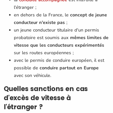
l'étranger ;
en dehors de la France, le
concept de jeune
conducteur n'existe pas
;
un jeune conducteur titulaire d'un permis
probatoire est soumis aux
mêmes limites de
vitesse que les conducteurs expérimentés
sur les routes européennes ;
avec le permis de conduire européen, il est
possible de
conduire partout en Europe
avec son véhicule.
Quelles sanctions en cas
d'excès de vitesse à
l'étranger ?