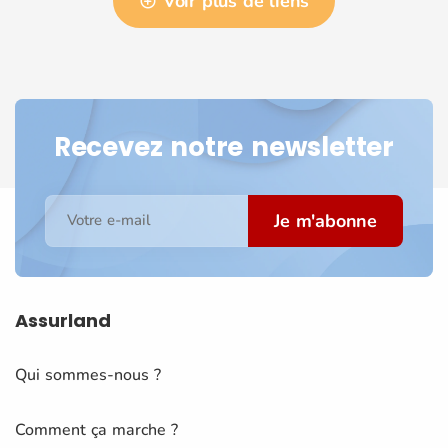
Voir plus de liens
Recevez notre newsletter
Je m'abonne
Votre e-mail
Assurland
Qui sommes-nous ?
Comment ça marche ?