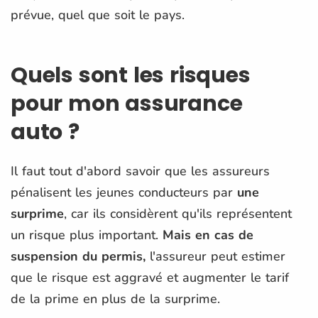
prévue, quel que soit le pays.
Quels sont les risques
pour mon assurance
auto ?
Il faut tout d'abord savoir que les assureurs
pénalisent les jeunes conducteurs par
une
surprime
, car ils considèrent qu'ils représentent
un risque plus important.
Mais en cas de
suspension du permis,
l'assureur peut estimer
que le risque est aggravé et augmenter le tarif
de la prime en plus de la surprime.