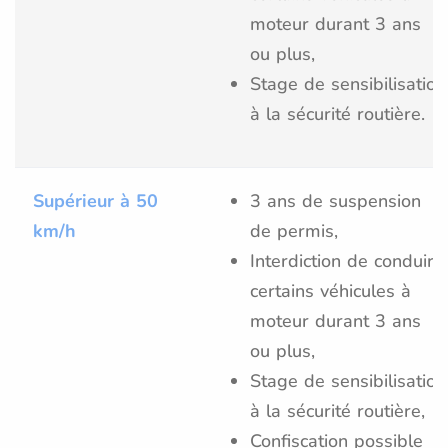
moteur durant 3 ans
ou plus,
Stage de sensibilisation
à la sécurité routière.
Supérieur à 50
3 ans de suspension
km/h
de permis,
Interdiction de conduire
certains véhicules à
moteur durant 3 ans
ou plus,
Stage de sensibilisation
à la sécurité routière,
Confiscation possible