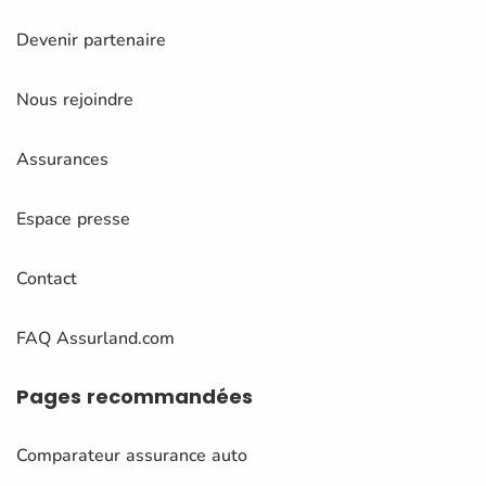
Devenir partenaire
Nous rejoindre
Assurances
Espace presse
Contact
FAQ Assurland.com
Pages
recommandées
Comparateur assurance auto