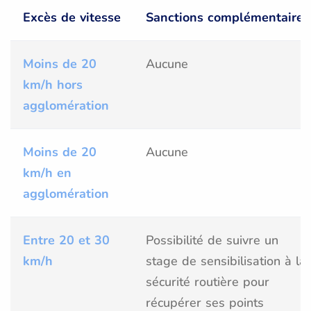
Excès de vitesse
Sanctions complémentaires
Moins de 20
Aucune
km/h hors
agglomération
Moins de 20
Aucune
km/h en
agglomération
Entre 20 et 30
Possibilité de suivre un
km/h
stage de sensibilisation à la
sécurité routière pour
récupérer ses points