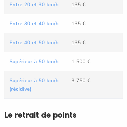
Entre 20 et 30 km/h
135 €
Entre 30 et 40 km/h
135 €
Entre 40 et 50 km/h
135 €
Supérieur à 50 km/h
1 500 €
Supérieur à 50 km/h
3 750 €
(récidive)
Le retrait de points