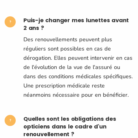
Puis-je changer mes lunettes avant
2 ans ?
Des renouvellements peuvent plus
réguliers sont possibles en cas de
dérogation. Elles peuvent intervenir en cas
de l'évolution de la vue de l'assuré ou
dans des conditions médicales spécifiques.
Une prescription médicale reste
néanmoins nécessaire pour en bénéficier.
Quelles sont les obligations des
opticiens dans le cadre d'un
renouvellement ?