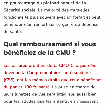
en pourcentage du plafond annuel de la
Sécurité sociale
. La majorité des mutuelles
fonctionne le plus souvent avec un forfait et peut
bénéficier d'un renfort sur ce genre de dépense
de santé.
Quel remboursement si vous
bénéficiez de la CMU ?
Les assurés profitant de la CMU-C, aujourd'hui
devenue la Complémentaire santé solidaire
(CSS), ont les mêmes droits que ceux bénéficiant
du panier 100 % santé
. La prise en charge de
leurs lunettes de vue sera intégrale, aussi bien
pour les adultes que les enfants, en choisissant