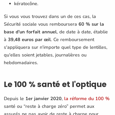
kératocône.
Si vous vous trouvez dans un de ces cas, la
Sécurité sociale vous remboursera
60 % sur la
base d'un forfait annuel
, de date à date, établie
à
39,48 euros par œil
. Ce remboursement
s'appliquera sur n'importe quel type de lentilles,
qu'elles soient jetables, journalières ou
hebdomadaires.
Le 100 % santé et l'optique
Depuis le
1er janvier 2020
,
la réforme du 100 %
santé ou “reste à charge zéro” permet aux
assurés ne pas avoir de reste à charge pour