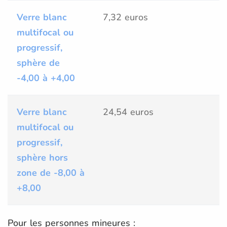
Verre blanc
7,32 euros
multifocal ou
progressif,
sphère de
-4,00 à +4,00
Verre blanc
24,54 euros
multifocal ou
progressif,
sphère hors
zone de -8,00 à
+8,00
Pour les personnes mineures :