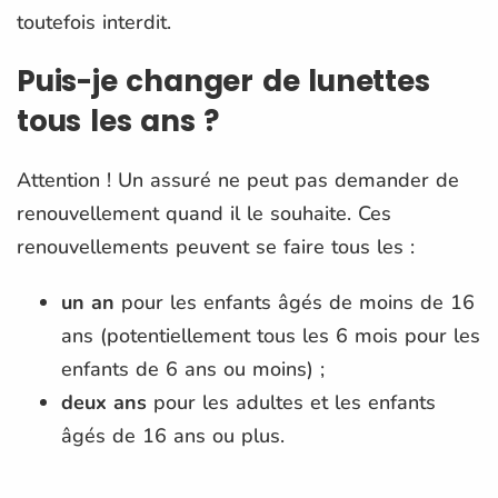
toutefois interdit.
Puis-je changer de lunettes
tous les ans ?
Attention ! Un assuré ne peut pas demander de
renouvellement quand il le souhaite. Ces
renouvellements peuvent se faire tous les :
un an
pour les enfants âgés de moins de 16
ans (potentiellement tous les 6 mois pour les
enfants de 6 ans ou moins) ;
deux ans
pour les adultes et les enfants
âgés de 16 ans ou plus.