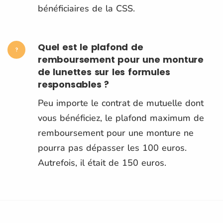
bénéficiaires de la CSS.
Quel est le plafond de
remboursement pour une monture
de lunettes sur les formules
responsables ?
Peu importe le contrat de mutuelle dont
vous bénéficiez, le plafond maximum de
remboursement pour une monture ne
pourra pas dépasser les 100 euros.
Autrefois, il était de 150 euros.