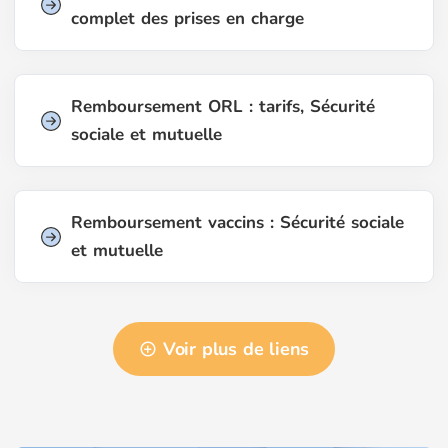
complet des prises en charge
Remboursement ORL : tarifs, Sécurité
sociale et mutuelle
Remboursement vaccins : Sécurité sociale
et mutuelle
Voir plus de liens