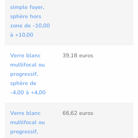
simple foyer,
sphère hors
zone de -10,00
à +10,00
Verre blanc
39,18 euros
multifocal ou
progressif,
sphère de
-4,00 à +4,00
Verre blanc
66,62 euros
multifocal ou
progressif,