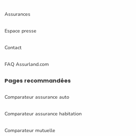
Assurances
Espace presse
Contact
FAQ Assurland.com
Pages
recommandées
Comparateur assurance auto
Comparateur assurance habitation
Comparateur mutuelle