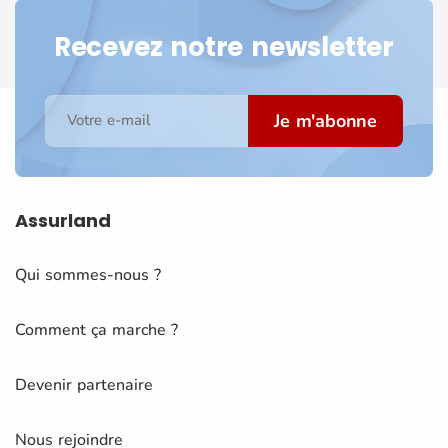
Recevez notre newsletter
Je m'abonne
Votre e-mail
Assurland
Qui sommes-nous ?
Comment ça marche ?
Devenir partenaire
Nous rejoindre