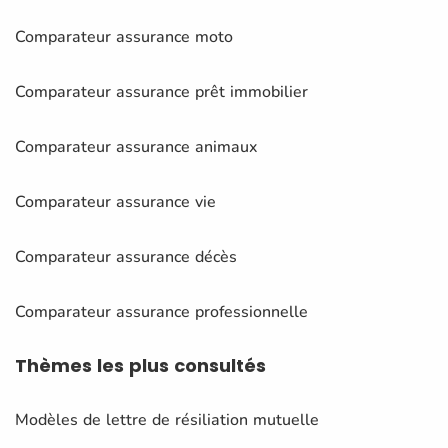
Comparateur assurance moto
Comparateur assurance prêt immobilier
Comparateur assurance animaux
Comparateur assurance vie
Comparateur assurance décès
Comparateur assurance professionnelle
Thèmes
les plus consultés
Modèles de lettre de résiliation mutuelle