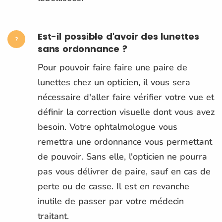
Est-il possible d'avoir des lunettes
sans ordonnance ?
Pour pouvoir faire faire une paire de
lunettes chez un opticien, il vous sera
nécessaire d'aller faire vérifier votre vue et
définir la correction visuelle dont vous avez
besoin. Votre ophtalmologue vous
remettra une ordonnance vous permettant
de pouvoir. Sans elle, l'opticien ne pourra
pas vous délivrer de paire, sauf en cas de
perte ou de casse. Il est en revanche
inutile de passer par votre médecin
traitant.