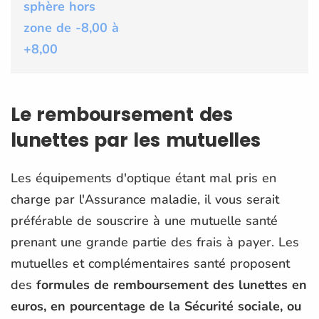
sphère hors
zone de -8,00 à
+8,00
Le remboursement des
lunettes par les mutuelles
Les équipements d'optique étant mal pris en
charge par l'Assurance maladie, il vous serait
préférable de souscrire à une mutuelle santé
prenant une grande partie des frais à payer. Les
mutuelles et complémentaires santé proposent
des
formules de remboursement des lunettes en
euros, en pourcentage de la Sécurité sociale, ou