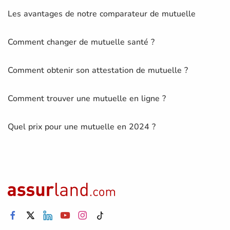
Les avantages de notre comparateur de mutuelle
Comment changer de mutuelle santé ?
Comment obtenir son attestation de mutuelle ?
Comment trouver une mutuelle en ligne ?
Quel prix pour une mutuelle en 2024 ?