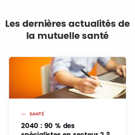
Les dernières actualités de
la mutuelle santé
SANTÉ
2040 : 90 % des
spécialistes en secteur 2 ?