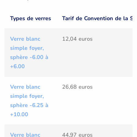
Types de verres
Tarif de Convention de la Sé
Verre blanc
12,04 euros
simple foyer,
sphère -6.00 à
+6.00
Verre blanc
26,68 euros
simple foyer,
sphère -6.25 à
+10.00
Verre blanc
44,97 euros