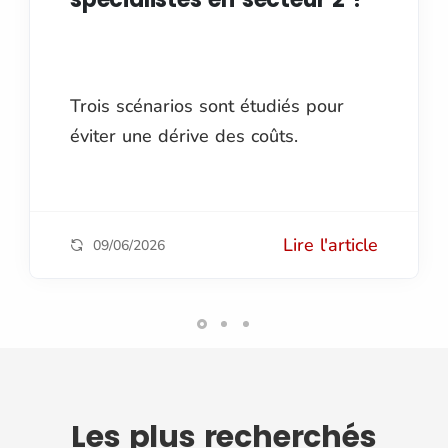
Trois scénarios sont étudiés pour
éviter une dérive des coûts.
Lire l'article
09/06/2026
Les plus
recherchés