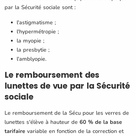
par la Sécurité sociale sont :
l'astigmatisme ;
l'hypermétropie ;
la myopie ;
la presbytie ;
l'amblyopie.
Le remboursement des
lunettes de vue par la Sécurité
sociale
Le remboursement de la Sécu pour les verres de
lunettes s'élève à hauteur de
60 % de la base
tarifaire
variable en fonction de la correction et