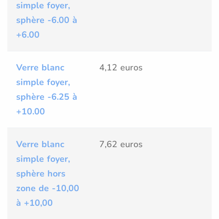
simple foyer,
sphère -6.00 à
+6.00
Verre blanc
4,12 euros
simple foyer,
sphère -6.25 à
+10.00
Verre blanc
7,62 euros
simple foyer,
sphère hors
zone de -10,00
à +10,00