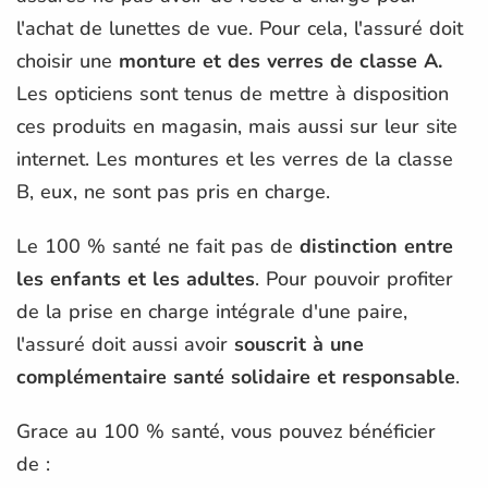
l'achat de lunettes de vue. Pour cela, l'assuré doit
choisir une
monture et des verres de classe A.
Les opticiens sont tenus de mettre à disposition
ces produits en magasin, mais aussi sur leur site
internet. Les montures et les verres de la classe
B, eux, ne sont pas pris en charge.
Le 100 % santé ne fait pas de
distinction entre
les enfants et les adultes
. Pour pouvoir profiter
de la prise en charge intégrale d'une paire,
l'assuré doit aussi avoir
souscrit à une
complémentaire santé solidaire et responsable
.
Grace au 100 % santé, vous pouvez bénéficier
de :