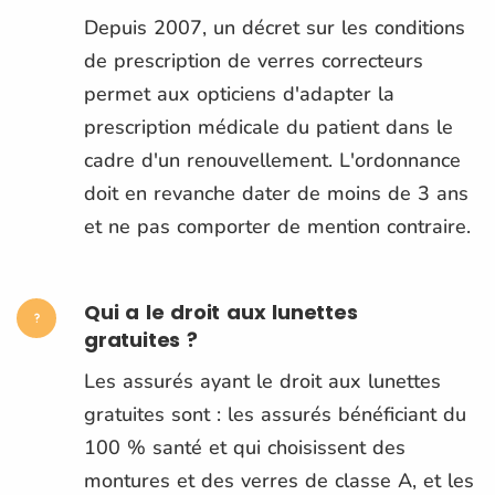
Depuis 2007, un décret sur les conditions
de prescription de verres correcteurs
permet aux opticiens d'adapter la
prescription médicale du patient dans le
cadre d'un renouvellement. L'ordonnance
doit en revanche dater de moins de 3 ans
et ne pas comporter de mention contraire.
Qui a le droit aux lunettes
gratuites ?
Les assurés ayant le droit aux lunettes
gratuites sont : les assurés bénéficiant du
100 % santé et qui choisissent des
montures et des verres de classe A, et les