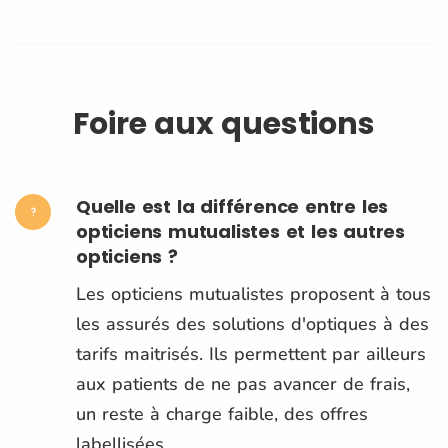
Foire aux questions
Quelle est la différence entre les
opticiens mutualistes et les autres
opticiens ?
Les opticiens mutualistes proposent à tous
les assurés des solutions d'optiques à des
tarifs maitrisés. Ils permettent par ailleurs
aux patients de ne pas avancer de frais,
un reste à charge faible, des offres
labellisées.