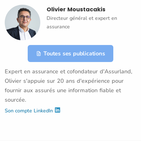
Olivier Moustacakis
Directeur général et expert en
assurance
Toutes ses publications
Expert en assurance et cofondateur d'Assurland,
Olivier s'appuie sur 20 ans d'expérience pour
fournir aux assurés une information fiable et
sourcée.
Son compte LinkedIn