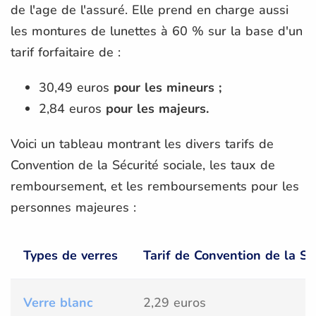
de l'age de l'assuré. Elle prend en charge aussi
les montures de lunettes à 60 % sur la base d'un
tarif forfaitaire de :
30,49 euros
pour les mineurs ;
2,84 euros
pour les majeurs.
Voici un tableau montrant les divers tarifs de
Convention de la Sécurité sociale, les taux de
remboursement, et les remboursements pour les
personnes majeures :
Types de verres
Tarif de Convention de la Sé
Verre blanc
2,29 euros