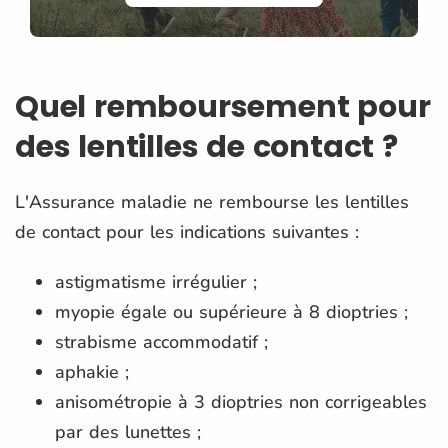
Quel remboursement pour
des lentilles de contact ?
L'Assurance maladie ne rembourse les lentilles
de contact pour les indications suivantes :
astigmatisme irrégulier ;
myopie égale ou supérieure à 8 dioptries ;
strabisme accommodatif ;
aphakie ;
anisométropie à 3 dioptries non corrigeables
par des lunettes ;