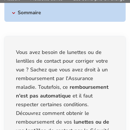
Sommaire
Vous avez besoin de lunettes ou de
lentilles de contact pour corriger votre
vue ? Sachez que vous avez droit à un
remboursement par l'Assurance
maladie. Toutefois, ce
remboursement
n'est pas automatique
et il faut
respecter certaines conditions.
Découvrez comment obtenir le
remboursement de vos
lunettes ou de