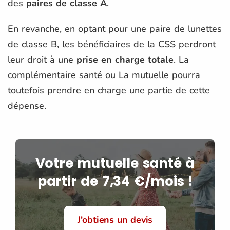
des
paires de classe A
.
En revanche, en optant pour une paire de lunettes
de classe B, les bénéficiaires de la CSS perdront
leur droit à une
prise en charge totale
. La
complémentaire santé ou La mutuelle pourra
toutefois prendre en charge une partie de cette
dépense.
Votre mutuelle santé à
partir de 7,34 €/mois !
J'obtiens un devis