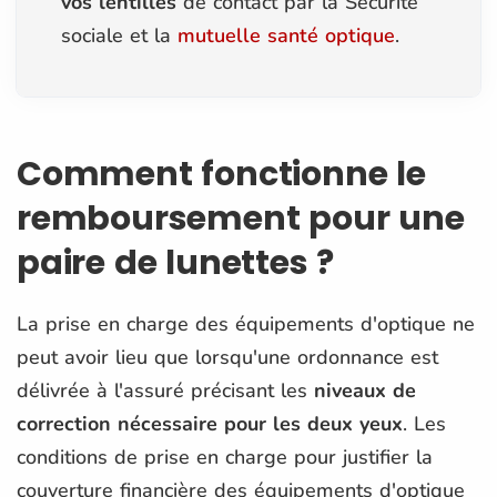
vos lentilles
de contact par la Sécurité
sociale et la
mutuelle santé optique
.
Comment fonctionne le
remboursement pour une
paire de lunettes ?
La prise en charge des équipements d'optique ne
peut avoir lieu que lorsqu'une ordonnance est
délivrée à l'assuré précisant les
niveaux de
correction nécessaire pour les deux yeux
. Les
conditions de prise en charge pour justifier la
couverture financière des équipements d'optique