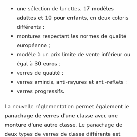
une sélection de lunettes,
17 modèles
adultes et 10 pour enfants,
en deux coloris
différents ;
montures respectant les normes de qualité
européenne ;
modèle à un prix limite de vente inférieur ou
égal à
30 euros
;
verres de qualité ;
verres amincis, anti-rayures et anti-reflets ;
verres progressifs.
La nouvelle réglementation permet également le
panachage de verres d'une classe avec une
monture d'une autre classe
. Le panachage de
deux types de verres de classe différente est