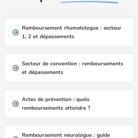
Remboursement rhumatologue : secteur
1, 2 et dépassements
Secteur de convention : remboursements
et dépassements
Actes de prévention : quels
remboursements attendre ?
Remboursement neurologue : guide